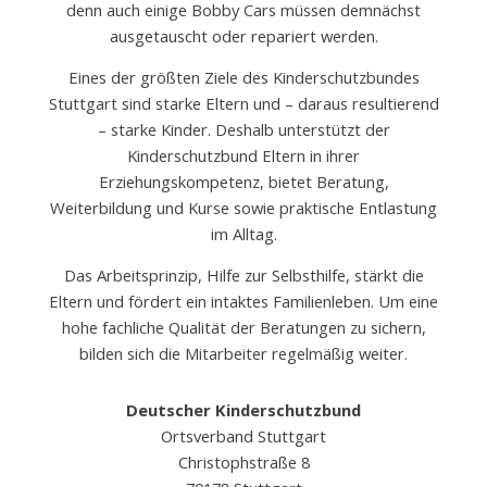
denn auch einige Bobby Cars müssen demnächst
ausgetauscht oder repariert werden.
Eines der größten Ziele des Kinderschutzbundes
Stuttgart sind starke Eltern und – daraus resultierend
– starke Kinder. Deshalb unterstützt der
Kinderschutzbund Eltern in ihrer
Erziehungskompetenz, bietet Beratung,
Weiterbildung und Kurse sowie praktische Entlastung
im Alltag.
Das Arbeitsprinzip, Hilfe zur Selbsthilfe, stärkt die
Eltern und fördert ein intaktes Familienleben. Um eine
hohe fachliche Qualität der Beratungen zu sichern,
bilden sich die Mitarbeiter regelmäßig weiter.
Deutscher
Kinderschutzbund
Ortsverband Stuttgart
Christophstraße 8