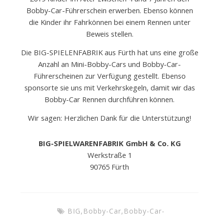
Bobby-Car-Führerschein erwerben. Ebenso können
die Kinder ihr Fahrkönnen bei einem Rennen unter
Beweis stellen.
Die BIG-SPIELENFABRIK aus Fürth hat uns eine große
Anzahl an Mini-Bobby-Cars und Bobby-Car-
Führerscheinen zur Verfügung gestellt. Ebenso
sponsorte sie uns mit Verkehrskegeln, damit wir das
Bobby-Car Rennen durchführen können.
Wir sagen: Herzlichen Dank für die Unterstützung!
BIG-SPIELWARENFABRIK GmbH & Co. KG
Werkstraße 1
90765 Fürth
BIG
,
Bobby-Car
,
Bobby-Car-