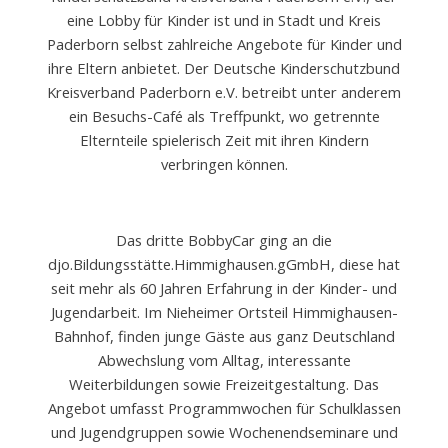
eine Lobby für Kinder ist und in Stadt und Kreis
Paderborn selbst zahlreiche Angebote für Kinder und
ihre Eltern anbietet. Der Deutsche Kinderschutzbund
Kreisverband Paderborn e.V. betreibt unter anderem
ein Besuchs-Café als Treffpunkt, wo getrennte
Elternteile spielerisch Zeit mit ihren Kindern
verbringen können.
Das dritte BobbyCar ging an die
djo.Bildungsstätte.Himmighausen.gGmbH, diese hat
seit mehr als 60 Jahren Erfahrung in der Kinder- und
Jugendarbeit. Im Nieheimer Ortsteil Himmighausen-
Bahnhof, finden junge Gäste aus ganz Deutschland
Abwechslung vom Alltag, interessante
Weiterbildungen sowie Freizeitgestaltung. Das
Angebot umfasst Programmwochen für Schulklassen
und Jugendgruppen sowie Wochenendseminare und