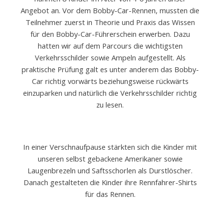
Angebot an. Vor dem Bobby-Car-Rennen, mussten die
Teilnehmer zuerst in Theorie und Praxis das Wissen
für den Bobby-Car-Führerschein erwerben. Dazu
hatten wir auf dem Parcours die wichtigsten
Verkehrsschilder sowie Ampeln aufgestellt. Als
praktische Prüfung galt es unter anderem das Bobby-
Car richtig vorwärts beziehungsweise rückwärts
einzuparken und natürlich die Verkehrsschilder richtig
zu lesen.
In einer Verschnaufpause stärkten sich die Kinder mit
unseren selbst gebackene Amerikaner sowie
Laugenbrezeln und Saftsschorlen als Durstlöscher.
Danach gestalteten die Kinder ihre Rennfahrer-Shirts
für das Rennen.