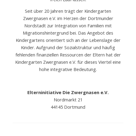
Seit über 20 Jahren trägt der Kindergarten
Zwergnasen e.V. im Herzen der Dortmunder
Nordstadt zur Integration von Familien mit
Migrationshintergrund bei. Das Angebot des
Kindergartens orientiert sich an der Lebenslage der
Kinder. Aufgrund der Sozialstruktur und häufig
fehlenden finanziellen Ressourcen der Eltern hat der
Kindergarten Zwergnasen e.V. für dieses Viertel eine
hohe integrative Bedeutung.
Elterninitiative Die Zwergnasen e.V.
Nordmarkt 21
44145 Dortmund