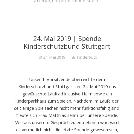
Lafferde
,
Lafferde
,
Pleidelsheim
24. Mai 2019 | Spende
Kinderschutzbund Stuttgart
24. Mai 2019
kinderauto
Unser 1. Vorsitzende überreichte dem
Kinderschutzbund Stuttgart am 24. Mai 2019 das
gewünschte Laufrad inklusive Helm sowie ein
Kinderparkhaus zum Spielen. Nachdem im Laufe der
Zeit einige Spielsachen nicht mehr funktionsfähig sind,
freute sich Frau Matthias sehr über unsere Spende.
Wie aus unserem Gespräch zu entnehmen war, wird
es vermutlich nicht die letzte Spende gewesen sein,