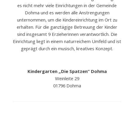
es nicht mehr viele Einrichtungen in der Gemeinde
Dohma und es werden alle Anstrengungen
unternommen, um die Kindereinrichtung im Ort zu
erhalten. Für die ganztägige Betreuung der Kinder
sind insgesamt 9 Erzieherinnen verantwortlich. Die
Einrichtung liegt in einem naturreichem Umfeld und ist
geprägt durch ein musisch, kreatives Konzept.
Kindergarten „Die Spatzen“ Dohma
Weinleite 29
01796 Dohma