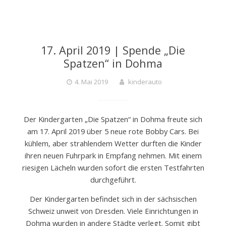
17. April 2019 | Spende „Die
Spatzen“ in Dohma
4. Mai 2019
kinderauto
Der Kindergarten „Die Spatzen“ in Dohma freute sich
am 17. April 2019 über 5 neue rote Bobby Cars. Bei
kühlem, aber strahlendem Wetter durften die Kinder
ihren neuen Fuhrpark in Empfang nehmen. Mit einem
riesigen Lächeln wurden sofort die ersten Testfahrten
durchgeführt.
Der Kindergarten befindet sich in der sächsischen
Schweiz unweit von Dresden. Viele Einrichtungen in
Dohma wurden in andere Städte verlegt. Somit gibt