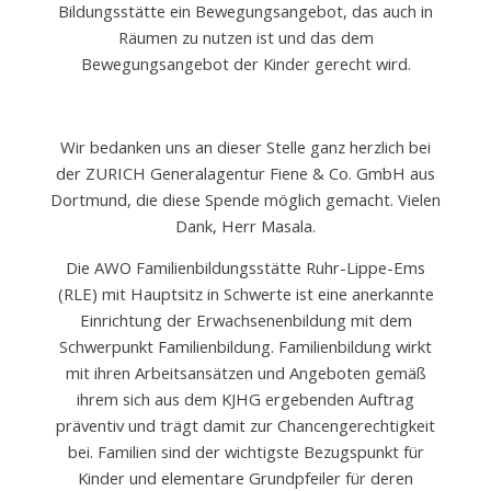
Bildungsstätte ein Bewegungsangebot, das auch in
Räumen zu nutzen ist und das dem
Bewegungsangebot der Kinder gerecht wird.
Wir bedanken uns an dieser Stelle ganz herzlich bei
der ZURICH Generalagentur Fiene & Co. GmbH aus
Dortmund, die diese Spende möglich gemacht. Vielen
Dank, Herr Masala.
Die AWO Familienbildungsstätte Ruhr-Lippe-Ems
(RLE) mit Hauptsitz in Schwerte ist eine anerkannte
Einrichtung der Erwachsenenbildung mit dem
Schwerpunkt Familienbildung. Familienbildung wirkt
mit ihren Arbeitsansätzen und Angeboten gemäß
ihrem sich aus dem KJHG ergebenden Auftrag
präventiv und trägt damit zur Chancengerechtigkeit
bei. Familien sind der wichtigste Bezugspunkt für
Kinder und elementare Grundpfeiler für deren