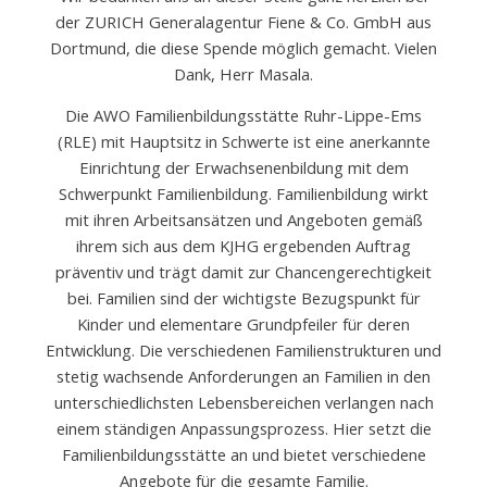
der ZURICH Generalagentur Fiene & Co. GmbH aus
Dortmund, die diese Spende möglich gemacht. Vielen
Dank, Herr Masala.
Die AWO Familienbildungsstätte Ruhr-Lippe-Ems
(RLE) mit Hauptsitz in Schwerte ist eine anerkannte
Einrichtung der Erwachsenenbildung mit dem
Schwerpunkt Familienbildung. Familienbildung wirkt
mit ihren Arbeitsansätzen und Angeboten gemäß
ihrem sich aus dem KJHG ergebenden Auftrag
präventiv und trägt damit zur Chancengerechtigkeit
bei. Familien sind der wichtigste Bezugspunkt für
Kinder und elementare Grundpfeiler für deren
Entwicklung. Die verschiedenen Familienstrukturen und
stetig wachsende Anforderungen an Familien in den
unterschiedlichsten Lebensbereichen verlangen nach
einem ständigen Anpassungsprozess. Hier setzt die
Familienbildungsstätte an und bietet verschiedene
Angebote für die gesamte Familie.