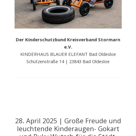
V
.
Der Kinderschutzbund Kreisverband Stormarn
e.V.
KINDERHAUS BLAUER ELEFANT Bad Oldesloe
Schützenstraße 14 | 23843 Bad Oldesloe
28. April 2025 | Große Freude und
leuchtende Kinderaugen- Gokart