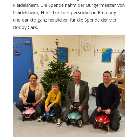
Pleidelsheim. Die Spende nahm der Bürgermeister von
Pleidelsheim, Herr Trettner persönlich in Empfang
und dankte ganz herzlichen für die Spende der vier
Bobby Cars.