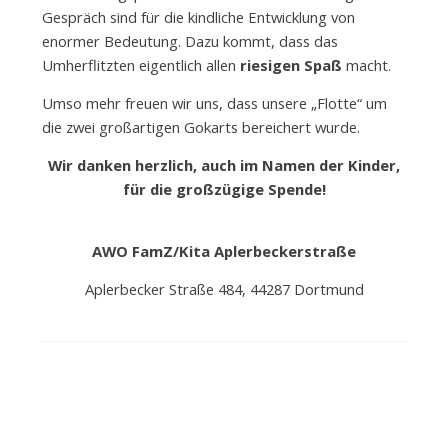
Gespräch sind für die kindliche Entwicklung von
enormer Bedeutung. Dazu kommt, dass das
Umherflitzten eigentlich allen
riesigen Spaß
macht.
Umso mehr freuen wir uns, dass unsere „Flotte“ um
die zwei großartigen Gokarts bereichert wurde.
Wir danken herzlich, auch im Namen der Kinder,
für die großzügige Spende!
AWO FamZ/Kita Aplerbeckerstraße
Aplerbecker Straße 484, 44287 Dortmund