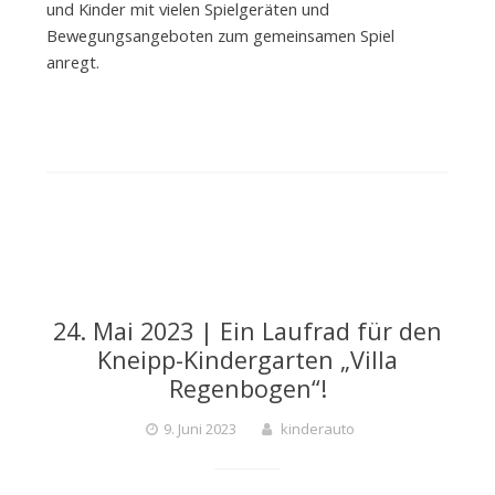
und Kinder mit vielen Spielgeräten und
Bewegungsangeboten zum gemeinsamen Spiel
anregt.
24. Mai 2023 | Ein Laufrad für den
Kneipp-Kindergarten „Villa
Regenbogen“!
9. Juni 2023
kinderauto