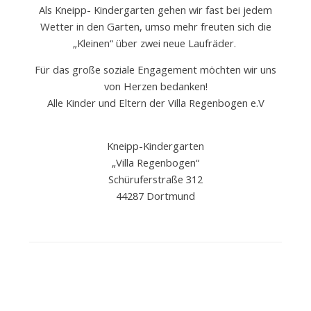
Als Kneipp- Kindergarten gehen wir fast bei jedem
Wetter in den Garten, umso mehr freuten sich die
„Kleinen“ über zwei neue Laufräder.
Für das große soziale Engagement möchten wir uns
von Herzen bedanken!
Alle Kinder und Eltern der Villa Regenbogen e.V
Kneipp-Kindergarten
„Villa Regenbogen“
Schüruferstraße 312
44287 Dortmund