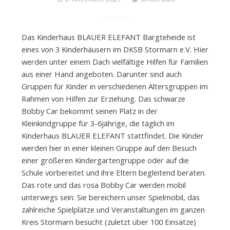
Das Kinderhaus BLAUER ELEFANT Bargteheide ist
eines von 3 Kinderhäusern im DKSB Stormarn e.V. Hier
werden unter einem Dach vielfältige Hilfen für Familien
aus einer Hand angeboten. Darunter sind auch
Gruppen für Kinder in verschiedenen Altersgruppen im
Rahmen von Hilfen zur Erziehung. Das schwarze
Bobby Car bekommt seinen Platz in der
Kleinkindgruppe für 3-6jährige, die täglich im
Kinderhaus BLAUER ELEFANT stattfindet. Die Kinder
werden hier in einer kleinen Gruppe auf den Besuch
einer größeren Kindergartengruppe oder auf die
Schule vorbereitet und ihre Eltern begleitend beraten.
Das rote und das rosa Bobby Car werden mobil
unterwegs sein. Sie bereichern unser Spielmobil, das
zahlreiche Spielplätze und Veranstaltungen im ganzen
Kreis Stormarn besucht (zuletzt über 100 Einsätze)