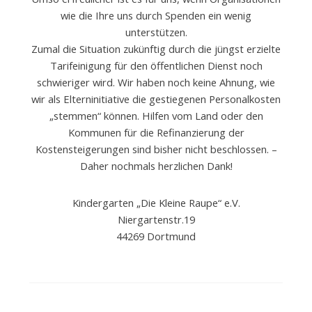
wie die Ihre uns durch Spenden ein wenig
unterstützen.
Zumal die Situation zukünftig durch die jüngst erzielte
Tarifeinigung für den öffentlichen Dienst noch
schwieriger wird. Wir haben noch keine Ahnung, wie
wir als Elterninitiative die gestiegenen Personalkosten
„stemmen“ können. Hilfen vom Land oder den
Kommunen für die Refinanzierung der
Kostensteigerungen sind bisher nicht beschlossen. –
Daher nochmals herzlichen Dank!
Kindergarten „Die Kleine Raupe“ e.V.
Niergartenstr.19
44269 Dortmund