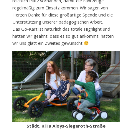
reichlich Platz vorhanden, damit die Fahrzeuge
regelmäßig zum Einsatz kommen. Wir sagen von
Herzen Danke für diese großartige Spende und die
Unterstützung unserer pädagogischen Arbeit.
Das Go-Kart ist natürlich das totale Highlight und
hätten wir geahnt, dass es so gut ankommt, hätten
wir uns glatt ein Zweites gewünscht
Städt. KiTa Aloys-Siegeroth-Straße