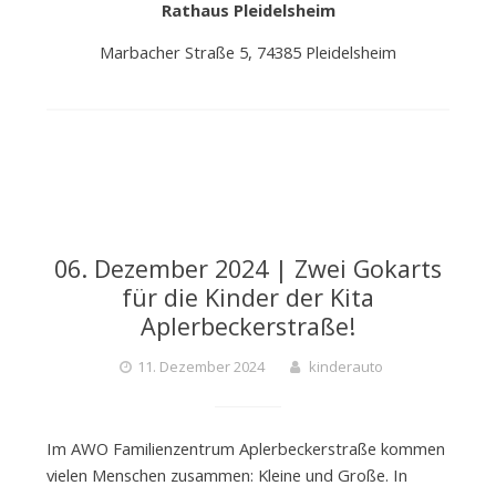
Rathaus Pleidelsheim
Marbacher Straße 5, 74385 Pleidelsheim
06. Dezember 2024 | Zwei Gokarts
für die Kinder der Kita
Aplerbeckerstraße!
11. Dezember 2024
kinderauto
Im AWO Familienzentrum Aplerbeckerstraße kommen
vielen Menschen zusammen: Kleine und Große. In