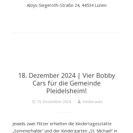
Aloys-Siegeroth-Straße 24, 44534 Lünen
18. Dezember 2024 | Vier Bobby
Cars für die Gemeinde
Pleidelsheim!
19. Dezember 2024
kinderauto
Jeweils zwei Flitzer erhielten die Kindertagesstätte
„Sommerhalde“ und der Kindergarten „St. Michael“ in