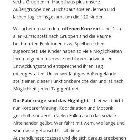
sechs Gruppen im Haupthaus plus unsere
Außengruppe den „Fuchsbau“ spielen, lernen und
lachen täglich insgesamt um die 120 Kinder.
Wir arbeiten nach dem
offenen Konzept
– heißt in
aller Kürze: statt nach Gruppen sind die Räume
bestimmten Funktionen bzw. Spielbereichen
zugeordnet. Die Kinder haben so viele Möglichkeiten
Ihrem eigenen Interesse und ihrem individuellen
Entwicklungsstand entsprechend ihren Tag
mitzugestalten. Unser weitläufiges Außengelände
stellt einen dieser Funktionsbereiche dar und ist nach
Möglichkeit jeden Tag geöffnet.
Die Fahrzeuge sind das Highlight
– hier wird nicht
nur Körpererfahrung, Koordination und Motorik
geschult, sondern in vielen Fällen auch das soziale
Miteinander geübt. Wer fährt mit wem, wie lange und
wann wird getauscht? – all diese
Aushandlungsprozesse und die sich daraus ergebenen