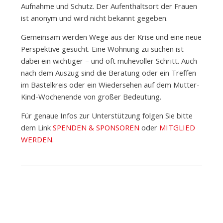
Aufnahme und Schutz. Der Aufenthaltsort der Frauen
e
ist anonym und wird nicht bekannt gegeben.
Gemeinsam werden Wege aus der Krise und eine neue
.
Perspektive gesucht. Eine Wohnung zu suchen ist
dabei ein wichtiger – und oft mühevoller Schritt. Auch
nach dem Auszug sind die Beratung oder ein Treffen
V
im Bastelkreis oder ein Wiedersehen auf dem Mutter-
Kind-Wochenende von großer Bedeutung.
.
Für genaue Infos zur Unterstützung folgen Sie bitte
dem Link
SPENDEN & SPONSOREN
oder
MITGLIED
WERDEN
.