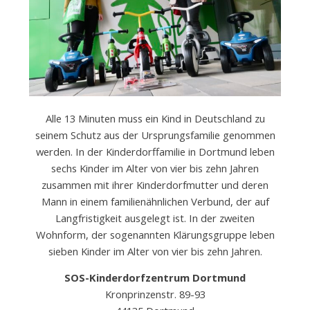
e
.
V
Alle 13 Minuten muss ein Kind in Deutschland zu
seinem Schutz aus der Ursprungsfamilie genommen
werden. In der Kinderdorffamilie in Dortmund leben
.
sechs Kinder im Alter von vier bis zehn Jahren
zusammen mit ihrer Kinderdorfmutter und deren
Mann in einem familienähnlichen Verbund, der auf
Langfristigkeit ausgelegt ist. In der zweiten
Wohnform, der sogenannten Klärungsgruppe leben
sieben Kinder im Alter von vier bis zehn Jahren.
SOS-Kinderdorfzentrum Dortmund
Kronprinzenstr. 89-93