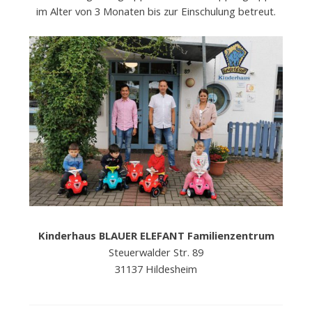
im Alter von 3 Monaten bis zur Einschulung betreut.
e
.
V
.
Kinderhaus BLAUER ELEFANT Familienzentrum
Steuerwalder Str. 89
31137 Hildesheim