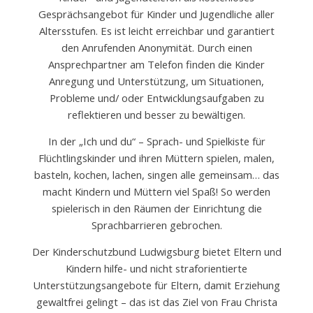
Gesprächsangebot für Kinder und Jugendliche aller
Altersstufen. Es ist leicht erreichbar und garantiert
den Anrufenden Anonymität. Durch einen
Ansprechpartner am Telefon finden die Kinder
Anregung und Unterstützung, um Situationen,
Probleme und/ oder Entwicklungsaufgaben zu
reflektieren und besser zu bewältigen.
In der „Ich und du“ – Sprach- und Spielkiste für
Flüchtlingskinder und ihren Müttern spielen, malen,
basteln, kochen, lachen, singen alle gemeinsam… das
macht Kindern und Müttern viel Spaß! So werden
spielerisch in den Räumen der Einrichtung die
Sprachbarrieren gebrochen.
Der Kinderschutzbund Ludwigsburg bietet Eltern und
Kindern hilfe- und nicht straforientierte
Unterstützungsangebote für Eltern, damit Erziehung
gewaltfrei gelingt – das ist das Ziel von Frau Christa